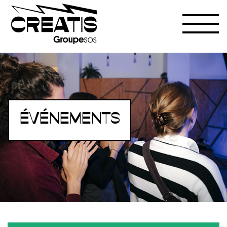
ÉVÉNEMENTS