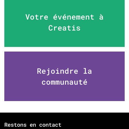
Votre événement à
Creatis
Rejoindre la
communauté
Restons en contact