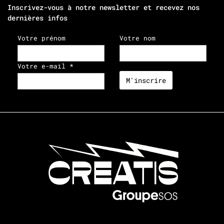
Inscrivez-vous à notre newsletter et recevez nos
dernières infos
Votre prénom
Votre nom
Votre e-mail *