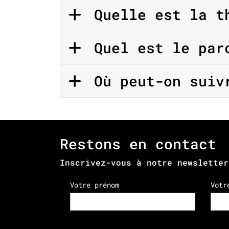
Quelle est la th
Quel est le parc
Où peut-on suivr
Restons en contact
Inscrivez-vous à notre newsletter
Votre prénom
Votr