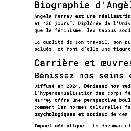
Biographie d’Angè
Angèle Marrey
est une réalisatric
et “28 jours”. Diplômée de l’Univ
que le féminisme, les tabous soci
La qualité de son travail, son au
salués, et font d’elle une
figure
Carrière et œuvre
Bénissez nos seins 
Diffusé en 2024,
Bénissez nos sei
l’hypersexualisation des corps fé
Marrey offre une
perspective boul
comment les normes culturelles f
psychologiques et sociaux
de ces 
Impact médiatique
: Le documentai