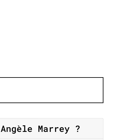
Angèle Marrey ?