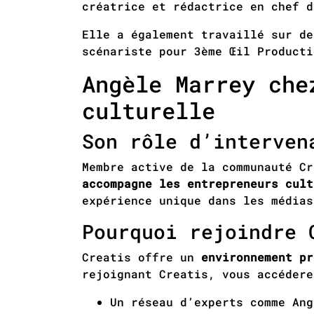
créatrice et rédactrice en chef 
Elle a également travaillé sur de
scénariste pour 3ème Œil Producti
Angèle Marrey che
culturelle
Son rôle d’interven
Membre active de la communauté Cr
accompagne les entrepreneurs cul
expérience unique dans les médias
Pourquoi rejoindre 
Creatis offre un
environnement pr
rejoignant Creatis, vous accédere
Un réseau d’experts comme Ang