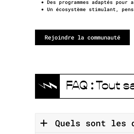
Des programmes adaptés pour a
Un écosystème stimulant, pens
Rejoindre la communauté
FAQ : Tout s
Quels sont les d