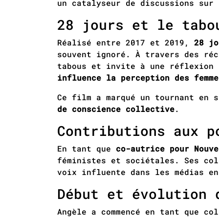
un catalyseur de discussions sur 
28 jours et le tabo
Réalisé entre 2017 et 2019,
28 jo
souvent ignoré. À travers des réc
tabous et invite à une réflexion 
influence la perception des femme
Ce film a marqué un tournant en 
de conscience collective
.
Contributions aux p
En tant que
co-autrice pour Nouve
féministes et sociétales. Ses co
voix influente dans les médias en
Début et évolution 
Angèle a commencé en tant que col