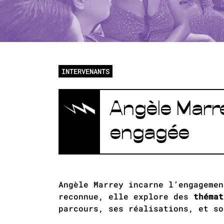
INTERVENANTS
Angèle Marre
engagée
Angèle Marrey incarne l’engagemen
reconnue, elle explore des
thémat
parcours, ses réalisations, et so