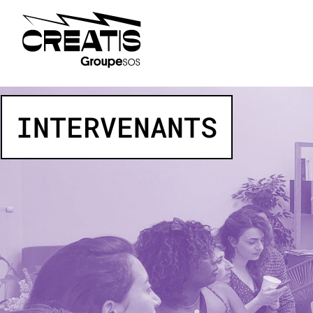
INTERVENANTS