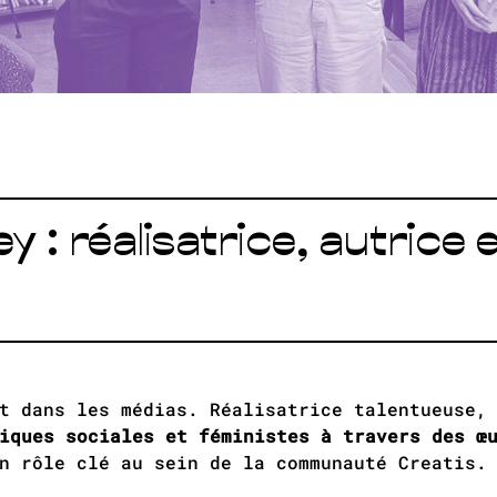
y : réalisatrice, autrice
t dans les médias. Réalisatrice talentueuse,
iques sociales et féministes à travers des œ
n rôle clé au sein de la communauté Creatis.