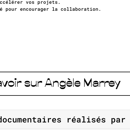
ccélérer vos projets.
é pour encourager la collaboration.
avoir sur Angèle Marrey
ocumentaires réalisés par 