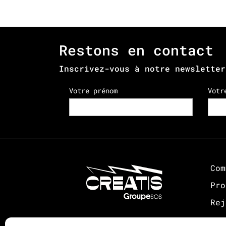
Restons en contact
Inscrivez-vous à notre newsletter
Votre prénom
Votr
Com
Pro
Rej