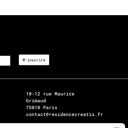
10-12 rue Maurice
Grimaud
75018 Paris
contact@residencecreatis.fr