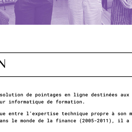
N
solution de pointages en ligne destinées aux
ur informatique de formation.
ue entre l’expertise technique propre à son 
ans le monde de la finance (2005-­2011), il a