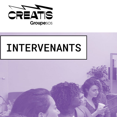
INTERVENANTS