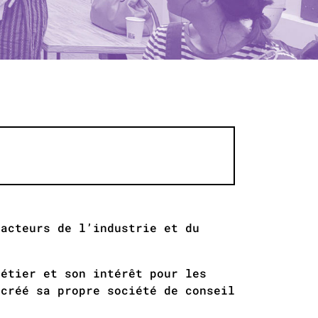
 acteurs de l’industrie et du
métier et son intérêt pour les
 créé sa propre société de conseil