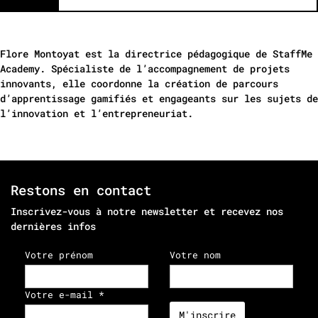
Flore Montoyat est la directrice pédagogique de StaffMe
Academy. Spécialiste de l’accompagnement de projets
innovants, elle coordonne la création de parcours
d’apprentissage gamifiés et engageants sur les sujets de
l’innovation et l’entrepreneuriat.
Restons en contact
Inscrivez-vous à notre newsletter et recevez nos
dernières infos
Votre prénom
Votre nom
Votre e-mail *