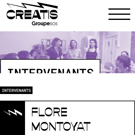
INTERVENANTS
INTERVENANTS
FLORE
MONTOYAT