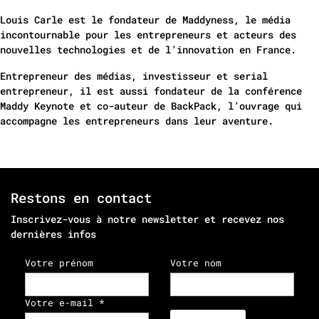
Louis Carle est le fondateur de Maddyness, le média
incontournable pour les entrepreneurs et acteurs des
nouvelles technologies et de l’innovation en France.
Entrepreneur des médias, investisseur et serial
entrepreneur, il est aussi fondateur de la conférence
Maddy Keynote et co-auteur de BackPack, l’ouvrage qui
accompagne les entrepreneurs dans leur aventure.
Restons en contact
Inscrivez-vous à notre newsletter et recevez nos
dernières infos
Votre prénom
Votre nom
Votre e-mail *