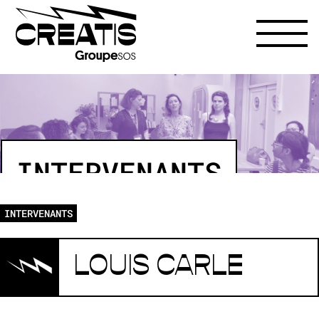
INTERVENANTS
INTERVENANTS
LOUIS CARLE