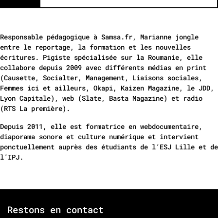
Responsable pédagogique à Samsa.fr, Marianne jongle
entre le reportage, la formation et les nouvelles
écritures. Pigiste spécialisée sur la Roumanie, elle
collabore depuis 2009 avec différents médias en print
(Causette, Socialter, Management, Liaisons sociales,
Femmes ici et ailleurs, Okapi, Kaizen Magazine, le JDD,
Lyon Capitale), web (Slate, Basta Magazine) et radio
(RTS La première).
Depuis 2011, elle est formatrice en webdocumentaire,
diaporama sonore et culture numérique et intervient
ponctuellement auprès des étudiants de l’ESJ Lille et de
l’IPJ.
Restons en contact