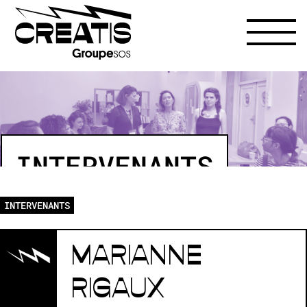
INTERVENANTS
INTERVENANTS
MARIANNE
RIGAUX