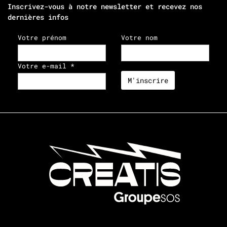
Inscrivez-vous à notre newsletter et recevez nos
dernières infos
Votre prénom
Votre nom
Votre e-mail *