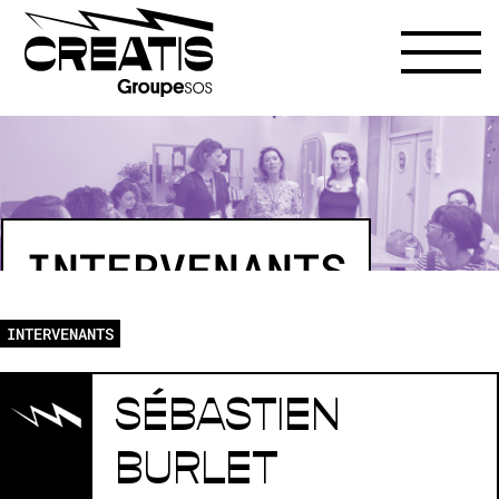
INTERVENANTS
INTERVENANTS
SÉBASTIEN
BURLET