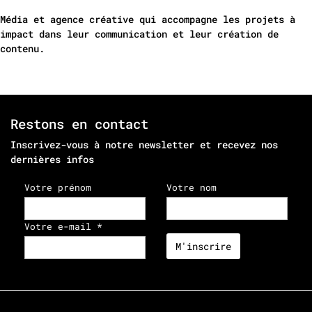
Média et agence créative qui accompagne les projets à
impact dans leur communication et leur création de
contenu.
Restons en contact
Inscrivez-vous à notre newsletter et recevez nos
dernières infos
Votre prénom
Votre nom
Votre e-mail *