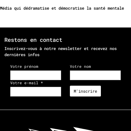
Média qui dédramatise et démocratise la santé mentale
Restons en contact
Inscrivez-vous à notre newsletter et recevez nos
dernières infos
Votre prénom
Votre nom
Votre e-mail *