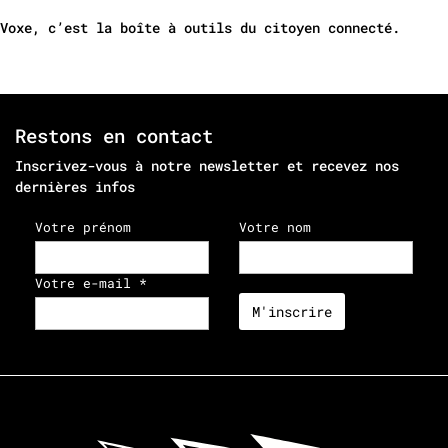
Voxe, c’est la boîte à outils du citoyen connecté.
Restons en contact
Inscrivez-vous à notre newsletter et recevez nos
dernières infos
Votre prénom
Votre nom
Votre e-mail *