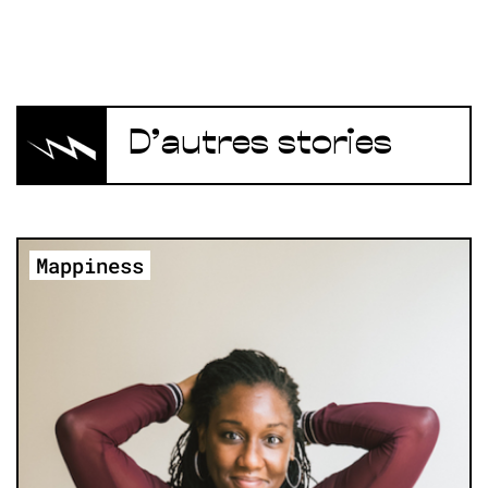
D’autres stories
Mappiness