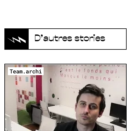
D’autres stories
Team.archi